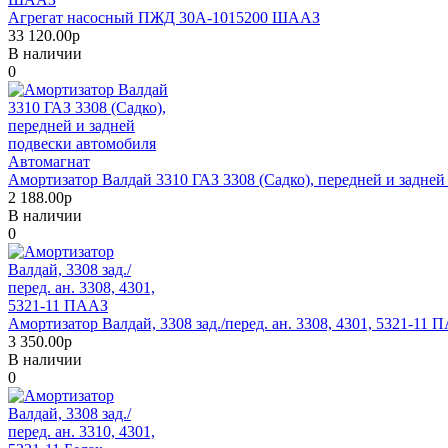
Агрегат насосный ПЖД 30А-1015200 ШААЗ
33 120.00р
В наличии
0
Амортизатор Валдай 3310 ГАЗ 3308 (Садко), передней и задне
2 188.00р
В наличии
0
Амортизатор Валдай, 3308 зад./перед. ан. 3308, 4301, 5321-11 
3 350.00р
В наличии
0