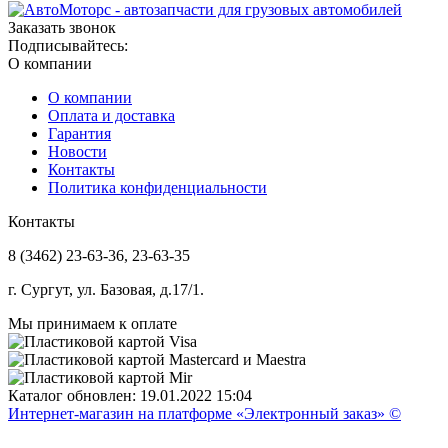
Заказать звонок
Подписывайтесь:
О компании
О компании
Оплата и доставка
Гарантия
Новости
Контакты
Политика конфиденциальности
Контакты
8 (3462) 23-63-36, 23-63-35
г. Сургут, ул. Базовая, д.17/1.
Мы принимаем к оплате
Каталог обновлен: 19.01.2022 15:04
Интернет-магазин на платформе «Электронный заказ» ©