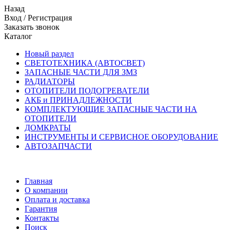
Назад
Вход
/
Регистрация
Заказать звонок
Каталог
Новый раздел
СВЕТОТЕХНИКА (АВТОСВЕТ)
ЗАПАСНЫЕ ЧАСТИ ДЛЯ ЗМЗ
РАДИАТОРЫ
ОТОПИТЕЛИ ПОДОГРЕВАТЕЛИ
АКБ и ПРИНАДЛЕЖНОСТИ
КОМПЛЕКТУЮЩИЕ ЗАПАСНЫЕ ЧАСТИ НА
ОТОПИТЕЛИ
ДОМКРАТЫ
ИНСТРУМЕНТЫ И СЕРВИСНОЕ ОБОРУДОВАНИЕ
АВТОЗАПЧАСТИ
Главная
О компании
Оплата и доставка
Гарантия
Контакты
Поиск