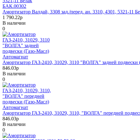
Амортизатор Валдай, 3308 зад./перед. ан. 3310, 4301, 5321-11 
1 790.22р
В наличии
0
Амортизатор ГАЗ-2410, 31029, 3110 "ВОЛГА" задней подвески 
846.03р
В наличии
0
Амортизатор ГАЗ-2410, 31029, 3110, "ВОЛГА" передней подвес
846.03р
В наличии
0