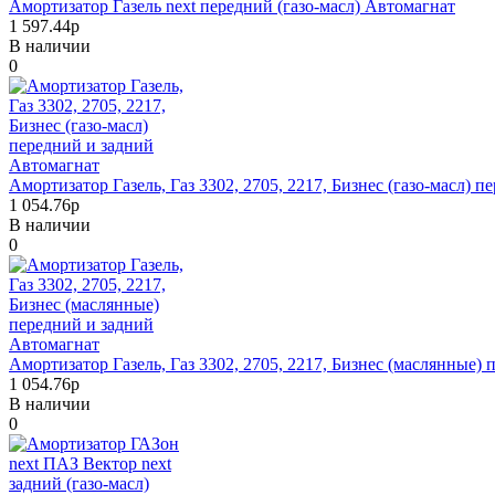
Амортизатор Газель next передний (газо-масл) Автомагнат
1 597.44р
В наличии
0
Амортизатор Газель, Газ 3302, 2705, 2217, Бизнес (газо-масл) 
1 054.76р
В наличии
0
Амортизатор Газель, Газ 3302, 2705, 2217, Бизнес (маслянные)
1 054.76р
В наличии
0