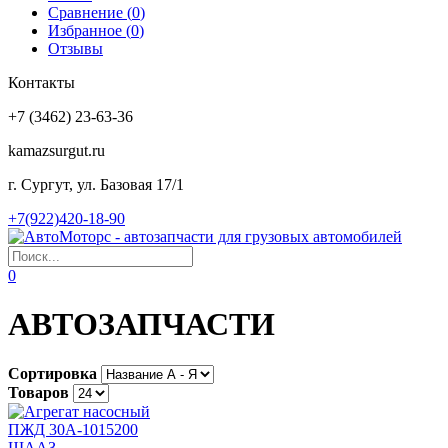
Сравнение (
0
)
Избранное (
0
)
Отзывы
Контакты
+7 (3462) 23-63-36
kamazsurgut.ru
г. Сургут, ул. Базовая 17/1
+7(922)420-18-90
0
АВТОЗАПЧАСТИ
Сортировка
Товаров