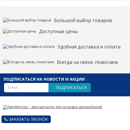
Большой выбор товаров
Доступные цены
Удобная доставка и оплата
Всегда на связи, помогаем
ПОДПИСАТЬСЯ НА НОВОСТИ И АКЦИИ
ПОДПИСАТЬСЯ
ЗАКАЗАТЬ ЗВОНОК