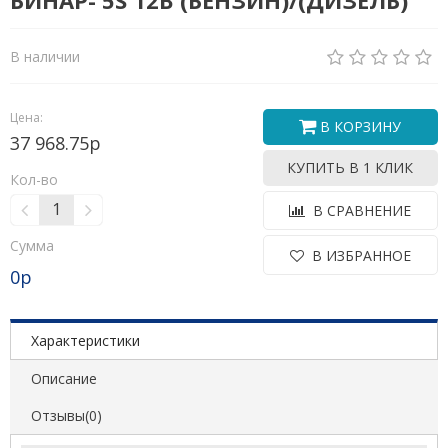
БИНАР- 5S 12В (БЕНЗИН)/(ДИЗЕЛЬ)
В наличии
Цена:
В КОРЗИНУ
37 968.75р
КУПИТЬ В 1 КЛИК
Кол-во
В СРАВНЕНИЕ
Сумма
В ИЗБРАННОЕ
0
р
Характеристики
Описание
Отзывы(0)