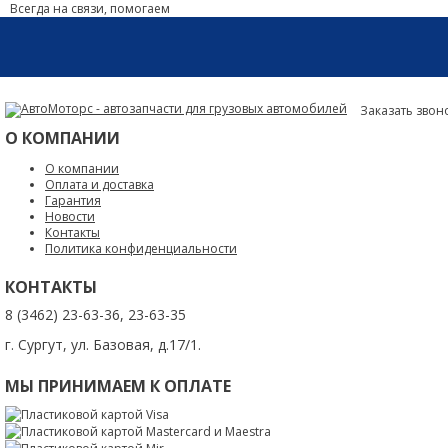
Всегда на связи, помогаем
Заказать звон
О КОМПАНИИ
О компании
Оплата и доставка
Гарантия
Новости
Контакты
Политика конфиденциальности
КОНТАКТЫ
8 (3462) 23-63-36, 23-63-35
г. Сургут, ул. Базовая, д.17/1.
МЫ ПРИНИМАЕМ К ОПЛАТЕ