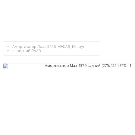
Амортизатор Лиаз-5256, НЕФАЗ, Икарус
передний ПААЗ