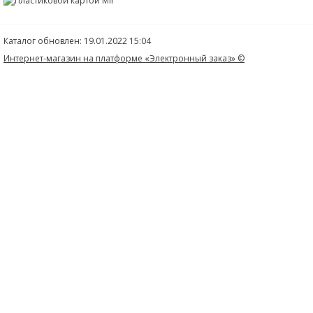
Каталог обновлен: 19.01.2022 15:04
Интернет-магазин на платформе «Электронный заказ» ©