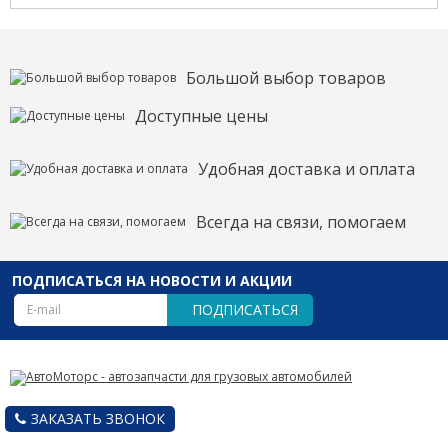
Большой выбор товаров
Доступные цены
Удобная доставка и оплата
Всегда на связи, помогаем
ПОДПИСАТЬСЯ НА НОВОСТИ И АКЦИИ
ПОДПИСАТЬСЯ
ЗАКАЗАТЬ ЗВОНОК