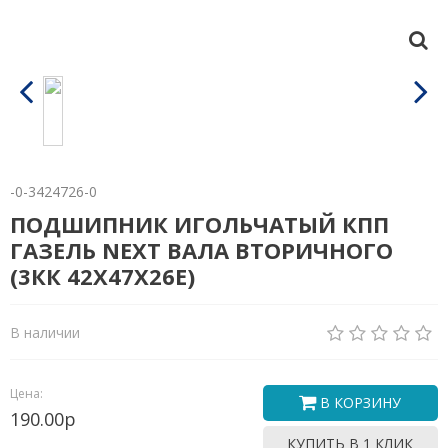
-0-3424726-0
ПОДШИПНИК ИГОЛЬЧАТЫЙ КПП
ГАЗЕЛЬ NEXT ВАЛА ВТОРИЧНОГО
(3КК 42Х47Х26Е)
В наличии
Цена:
В КОРЗИНУ
190.00р
КУПИТЬ В 1 КЛИК