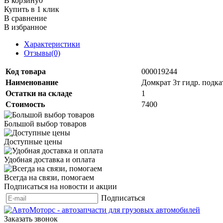
В корзину
0
Купить в 1 клик
В сравнение
В избранное
Характеристики
Отзывы(0)
Код товара
000019244
Наименование
Домкрат 3т гидр. подк
Остатки на складе
1
Стоимость
7400
Большой выбор товаров
Доступные цены
Удобная доставка и оплата
Всегда на связи, помогаем
Подписаться на новости и акции
Подписаться
Заказать звонок