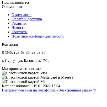
Подписывайтесь:
О компании
О компании
Оплата и доставка
Гарантия
Новости
Контакты
Политика конфиденциальности
Контакты
8 (3462) 23-63-36, 23-63-35
г. Сургут, ул. Базовая, д.17/1.
Мы принимаем к оплате
Каталог обновлен: 19.01.2022 15:04
Интернет-магазин на платформе «Электронный заказ» ©