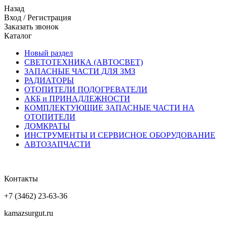
Назад
Вход
/
Регистрация
Заказать звонок
Каталог
Новый раздел
СВЕТОТЕХНИКА (АВТОСВЕТ)
ЗАПАСНЫЕ ЧАСТИ ДЛЯ ЗМЗ
РАДИАТОРЫ
ОТОПИТЕЛИ ПОДОГРЕВАТЕЛИ
АКБ и ПРИНАДЛЕЖНОСТИ
КОМПЛЕКТУЮЩИЕ ЗАПАСНЫЕ ЧАСТИ НА
ОТОПИТЕЛИ
ДОМКРАТЫ
ИНСТРУМЕНТЫ И СЕРВИСНОЕ ОБОРУДОВАНИЕ
АВТОЗАПЧАСТИ
Контакты
+7 (3462) 23-63-36
kamazsurgut.ru