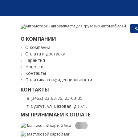
З
О КОМПАНИИ
О компании
Оплата и доставка
Гарантия
Новости
Контакты
Политика конфиденциальности
КОНТАКТЫ
8 (3462) 23-63-36, 23-63-35
г. Сургут, ул. Базовая, д.17/1.
МЫ ПРИНИМАЕМ К ОПЛАТЕ