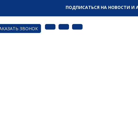
ПОДПИСАТЬСЯ НА НОВОСТИ И 
АКАЗАТЬ ЗВОНОК