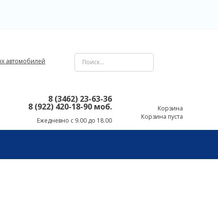
8 (3462) 23-63-36
8 (922) 420-18-90 моб.
Корзина
Корзина пуста
Ежедневно с 9.00 до 18.00