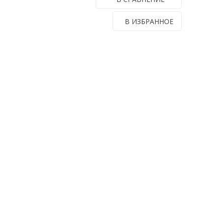
В ИЗБРАННОЕ