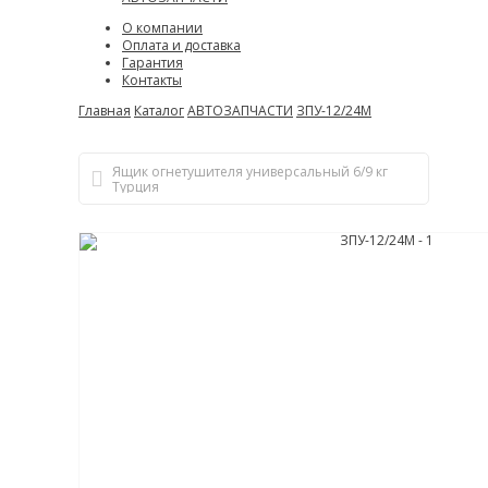
О компании
Оплата и доставка
Гарантия
Контакты
Главная
Каталог
АВТОЗАПЧАСТИ
ЗПУ-12/24М
Ящик огнетушителя универсальный 6/9 кг
Турция