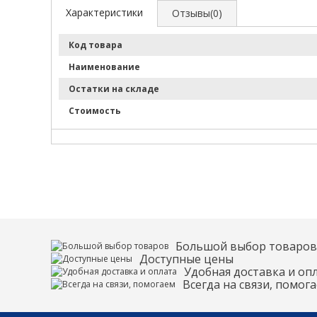
Характеристики
Отзывы(0)
Код товара
Наименование
Остатки на складе
Стоимость
Большой выбор товаров
Доступные цены
Удобная доставка и оп
Всегда на связи, помог