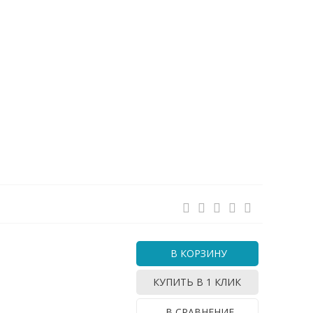
В КОРЗИНУ
КУПИТЬ В 1 КЛИК
В СРАВНЕНИЕ