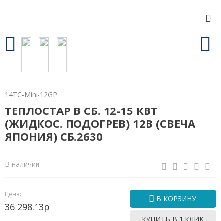
14ТС-Mini-12GP
ТЕПЛОСТАР В СБ. 12-15 КВТ
(ЖИДКОС. ПОДОГРЕВ) 12В (СВЕЧА
ЯПОНИЯ) СБ.2630
В наличии
Цена:
В КОРЗИНУ
36 298.13р
КУПИТЬ В 1 КЛИК