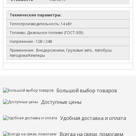
Технические параметры:
Теплопроизводительность: 14 кВт
Топливо: Дизельное топливо (ГОСТ-305)
Напряжение : 12В / 24В
Применение: Внедорожники, Грузовые авто, Автобусы.
Автодома/Кемперы
Большой выбор товаров
Доступные цены
Удобная доставка и оплата
Всегда на связи, помогаем