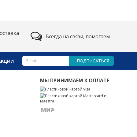
оставка
Всегда на связи, помогаем
ПОДПИСАТЬСЯ
АКЦИИ
МЫ ПРИНИМАЕМ К ОПЛАТЕ