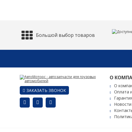
Большой выбор товаров
О КОМП
О компа
ЗАКАЗАТЬ ЗВОНОК
Оплата 
Гаранти
Новости
Контакт
Политик