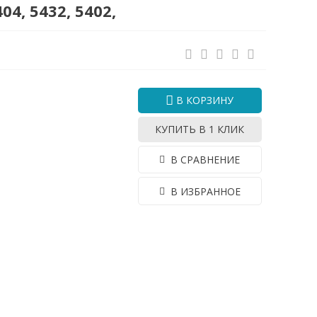
4, 5432, 5402,
В КОРЗИНУ
КУПИТЬ В 1 КЛИК
В СРАВНЕНИЕ
В ИЗБРАННОЕ