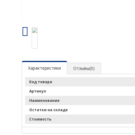
Характеристики
Отзывы(0)
Код товара
Артикул
Наименование
Остатки на складе
Стоимость