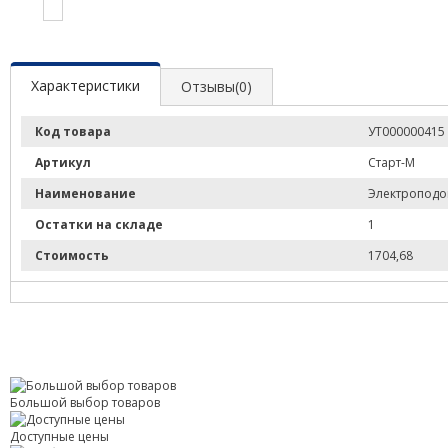
Характеристики
Отзывы(0)
Код товара
УТ000000415
Артикул
Старт-М
Наименование
Электроподогр
Остатки на складе
1
Стоимость
1704,68
Большой выбор товаров
Доступные цены