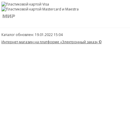
Каталог обновлен: 19.01.2022 15:04
Интернет-магазин на платформе «Электронный заказ» ©