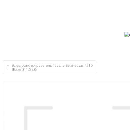
Электроподогреватель Газель-Бизнес дв. 4216
(Евро-3) 1,5 кВт