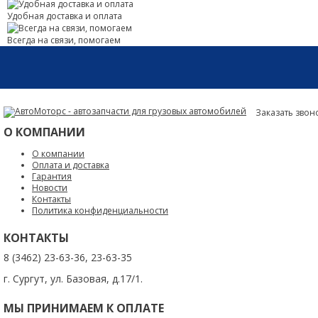
Удобная доставка и оплата
Всегда на связи, помогаем
Заказать звон
О КОМПАНИИ
О компании
Оплата и доставка
Гарантия
Новости
Контакты
Политика конфиденциальности
КОНТАКТЫ
8 (3462) 23-63-36, 23-63-35
г. Сургут, ул. Базовая, д.17/1.
МЫ ПРИНИМАЕМ К ОПЛАТЕ