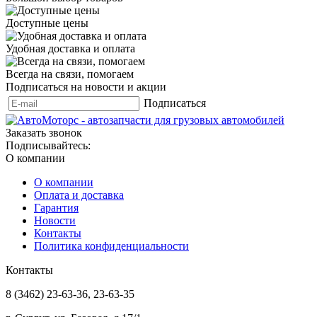
Доступные цены
Удобная доставка и оплата
Всегда на связи, помогаем
Подписаться на новости и акции
Подписаться
Заказать звонок
Подписывайтесь:
О компании
О компании
Оплата и доставка
Гарантия
Новости
Контакты
Политика конфиденциальности
Контакты
8 (3462) 23-63-36, 23-63-35