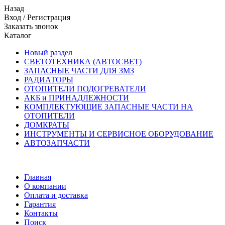
Назад
Вход
/
Регистрация
Заказать звонок
Каталог
Новый раздел
СВЕТОТЕХНИКА (АВТОСВЕТ)
ЗАПАСНЫЕ ЧАСТИ ДЛЯ ЗМЗ
РАДИАТОРЫ
ОТОПИТЕЛИ ПОДОГРЕВАТЕЛИ
АКБ и ПРИНАДЛЕЖНОСТИ
КОМПЛЕКТУЮЩИЕ ЗАПАСНЫЕ ЧАСТИ НА
ОТОПИТЕЛИ
ДОМКРАТЫ
ИНСТРУМЕНТЫ И СЕРВИСНОЕ ОБОРУДОВАНИЕ
АВТОЗАПЧАСТИ
Главная
О компании
Оплата и доставка
Гарантия
Контакты
Поиск