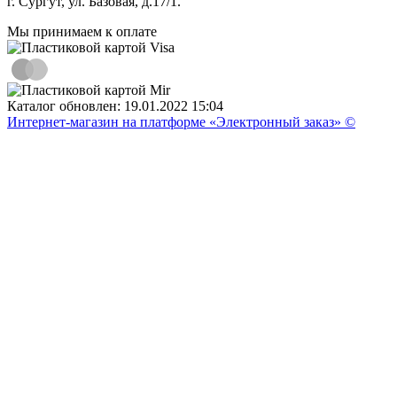
г. Сургут, ул. Базовая, д.17/1.
Мы принимаем к оплате
Каталог обновлен: 19.01.2022 15:04
Интернет-магазин на платформе «Электронный заказ» ©